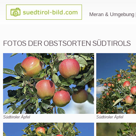
Meran & Umgebung
FOTOS DER OBSTSORTEN SÜDTIROLS
Südtiroler Äpfel
Südtiroler Äpfel