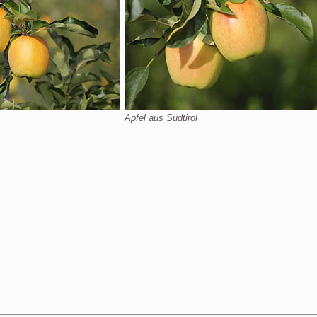
Äpfel aus Südtirol