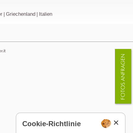
r
|
Griechenland
|
Italien
.it
Cookie-Richtlinie